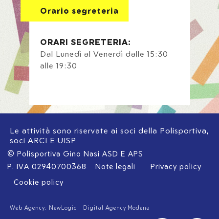
Orario segreteria
ORARI SEGRETERIA:
Dal Lunedì al Venerdì dalle 15:30
alle 19:30
Le attività sono riservate ai soci della Polisportiva,
soci ARCI E UISP
© Polisportiva Gino Nasi ASD E APS
P. IVA 02940700368
Note legali
Privacy policy
Cookie policy
Web Agency: NewLogic - Digital Agency Modena