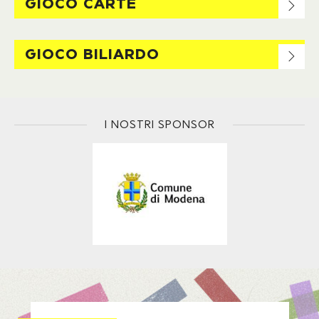
GIOCO CARTE
GIOCO BILIARDO
I NOSTRI SPONSOR