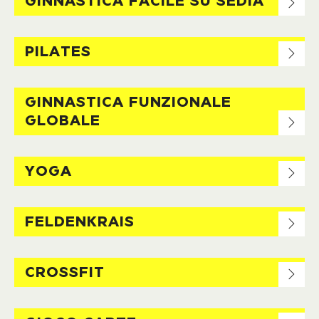
GINNASTICA FACILE SU SEDIA
PILATES
GINNASTICA FUNZIONALE
GLOBALE
YOGA
FELDENKRAIS
CROSSFIT