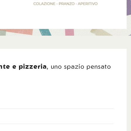
ante e pizzeria
, uno spazio pensato