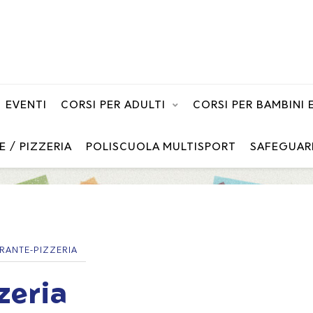
EVENTI
CORSI PER ADULTI
CORSI PER BAMBINI
E / PIZZERIA
POLISCUOLA MULTISPORT
SAFEGUAR
RANTE-PIZZERIA
zeria