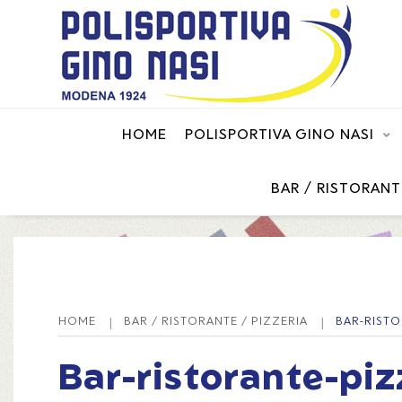
HOME
POLISPORTIVA GINO NASI
BAR / RISTORANT
HOME
BAR / RISTORANTE / PIZZERIA
BAR-RISTO
Bar-ristorante-piz