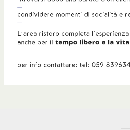
condividere momenti di socialità e r
L’area ristoro completa l’esperienza
anche per il
tempo libero e la vita
per info contattare: tel: 059 8396