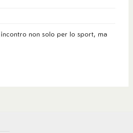
 incontro non solo per lo sport, ma