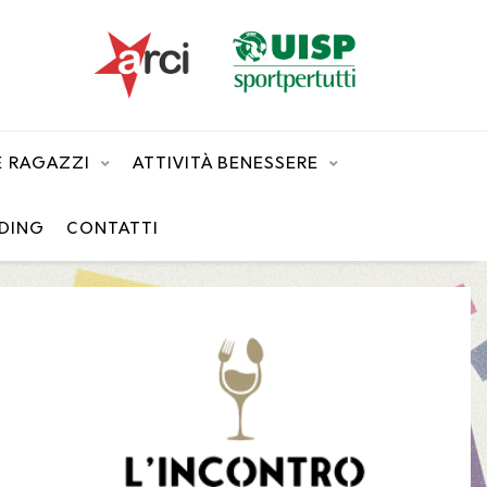
 E RAGAZZI
ATTIVITÀ BENESSERE
DING
CONTATTI