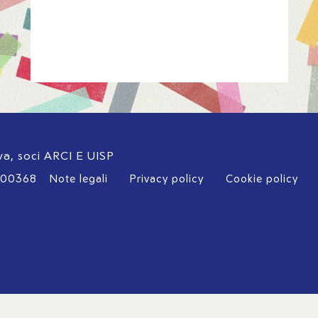
iva, soci ARCI E UISP
700368
Note legali
Privacy policy
Cookie policy