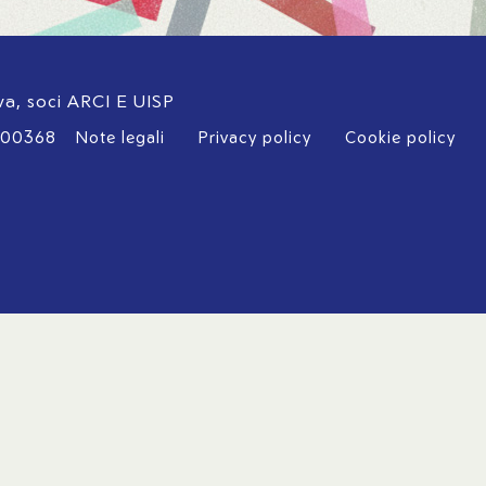
iva, soci ARCI E UISP
700368
Note legali
Privacy policy
Cookie policy