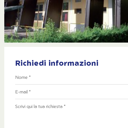
Richiedi informazioni
Nome
E-mail
Note