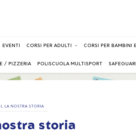
EVENTI
CORSI PER ADULTI
CORSI PER BAMBINI
E / PIZZERIA
POLISCUOLA MULTISPORT
SAFEGUAR
I, LA NOSTRA STORIA
nostra storia