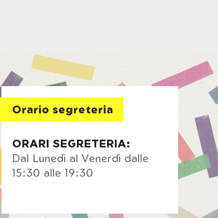
Orario segreteria
ORARI SEGRETERIA:
Dal Lunedì al Venerdì dalle
15:30 alle 19:30