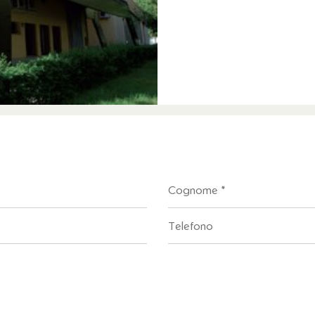
Cognome
Telefono