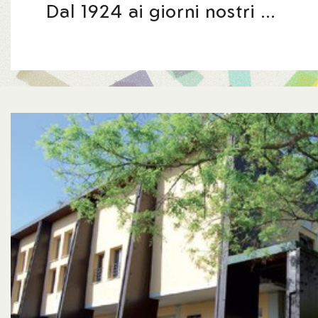
Dal 1924 ai giorni nostri …