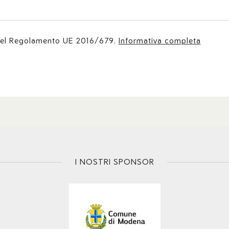
 del Regolamento UE 2016/679.
Informativa completa
I NOSTRI SPONSOR