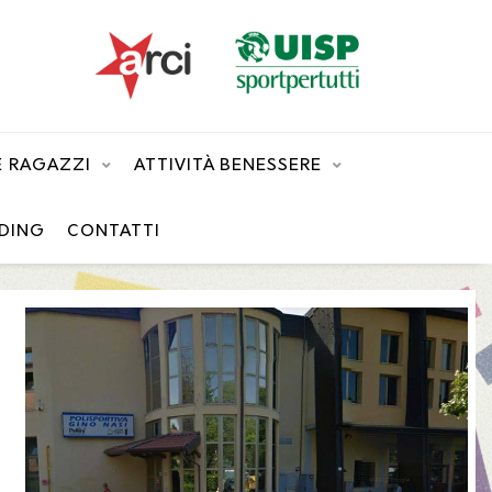
 E RAGAZZI
ATTIVITÀ BENESSERE
DING
CONTATTI